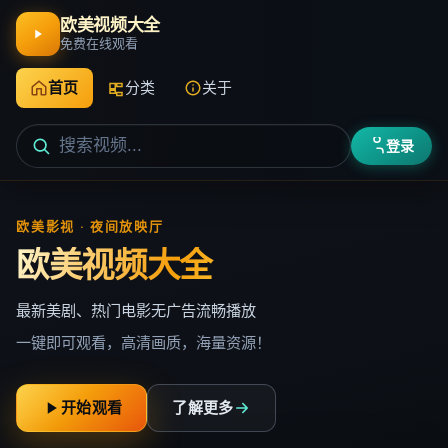
欧美视频大全
免费在线观看
首页
分类
关于
登录
欧美影视 · 夜间放映厅
欧美视频大全
最新美剧、热门电影无广告流畅播放
一键即可观看，高清画质，海量资源！
开始观看
了解更多