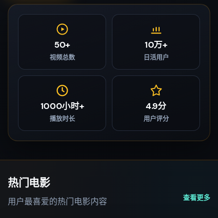
50+
10万+
视频总数
日活用户
1000小时+
4.9分
播放时长
用户评分
热门电影
查看更多
用户最喜爱的热门电影内容