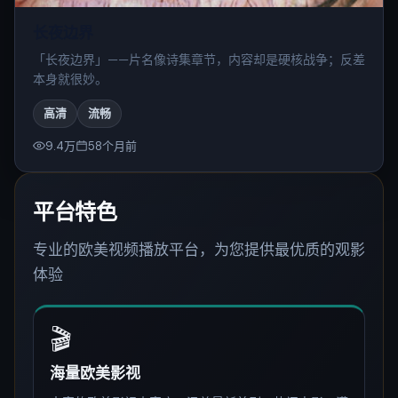
长夜边界
「长夜边界」——片名像诗集章节，内容却是硬核战争；反差
本身就很妙。
高清
流畅
9.4万
58个月前
平台特色
专业的欧美视频播放平台，为您提供最优质的观影
体验
🎬
海量欧美影视