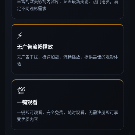
丰富的欧美影视内容库，涵盖最新美剧、热门电影，满
足不同观影需求
⚡
无广告流畅播放
无广告干扰，极速加载，流畅播放，提供最佳的观影体
验
💯
一键观看
一键即可观看，完全免费，随时观看，无需注册即可享
受优质内容