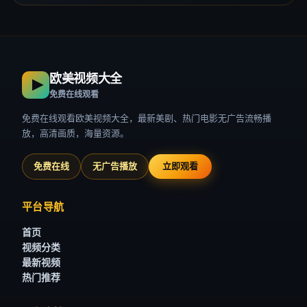
欧美视频大全
免费在线观看
免费在线观看欧美视频大全，最新美剧、热门电影无广告流畅播
放，高清画质，海量资源。
免费在线
无广告播放
立即观看
平台导航
首页
视频分类
最新视频
热门推荐